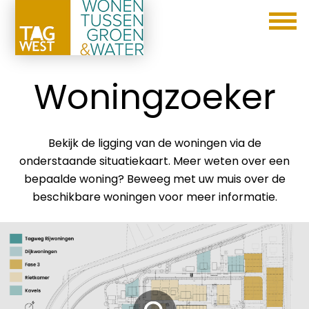
Woningzoeker
Bekijk de ligging van de woningen via de
onderstaande situatiekaart. Meer weten over een
bepaalde woning? Beweeg met uw muis over de
beschikbare woningen voor meer informatie.