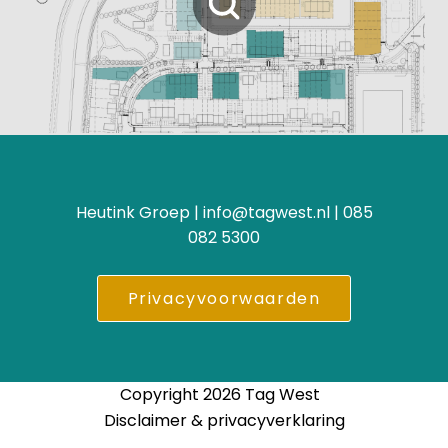
Heutink Groep | info@tagwest.nl | 085
082 5300
Privacyvoorwaarden
Copyright 2026 Tag West
Disclaimer & privacyverklaring